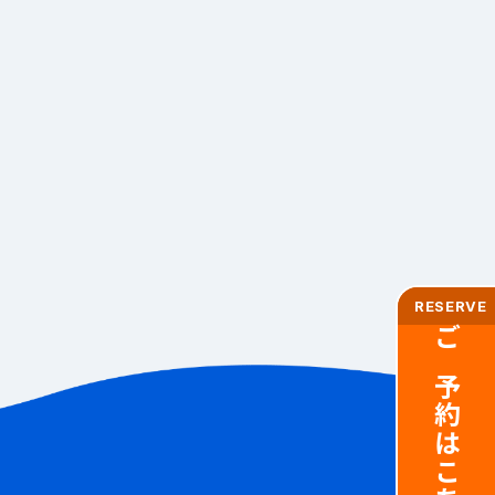
RESERVE
ご予約はこちら