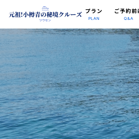
プラン
ご予約前
PLAN
Q&A