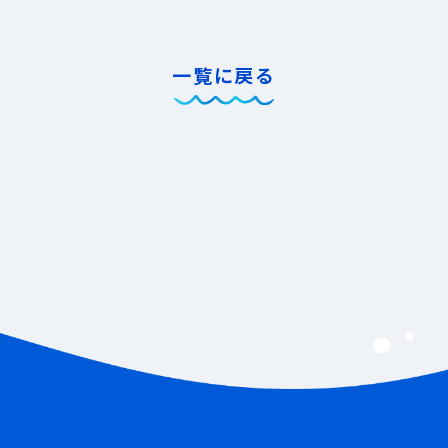
一覧に戻る