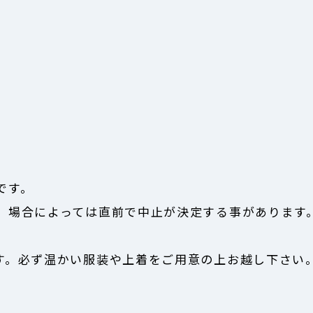
です。
、場合によっては直前で中止が決定する事があります
す。必ず温かい服装や上着をご用意の上お越し下さい