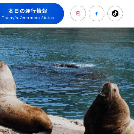
本日の運行情報
Today's Operation Status