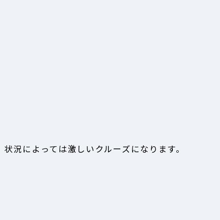
。状況によっては激しいクルーズになります。
。