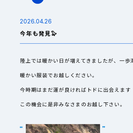
2026.04.26
今年も発見🦭
陸上では暖かい日が増えてきましたが、一歩
暖かい服装でお越しください。
今時期はまだ運が良ければトドに出会えます
この機会に是非みなさまのお越し下さい。