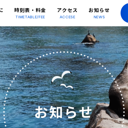
に
時刻表・料金
アクセス
お知らせ
TIMETABLE/FEE
ACCESE
NEWS
お知らせ