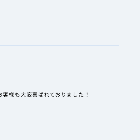
お客様も大変喜ばれておりました！